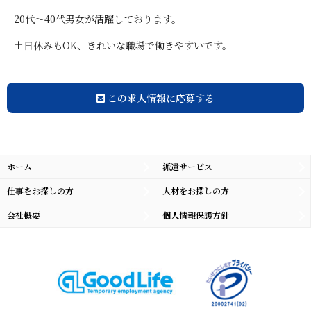
20代～40代男女が活躍しております。
土日休みもOK、きれいな職場で働きやすいです。
この求人情報に応募する
ホーム
派遣サービス
仕事をお探しの方
人材をお探しの方
会社概要
個人情報保護方針