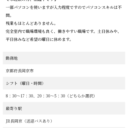
一部パソコンを使いますが入力程度ですのでパソコンスキルは不
問。
残業もほとんどありません。
完全室内で職場環境も良く、働きやすい職場です。土日休みや、
平日休みなど希望の曜日に休めます。
勤務地
京都府長岡京市
シフト（曜日・時間）
8：30～17：30、20：30～5：30（どちらか選択）
最寄り駅
JR長岡京（送迎バスあり）