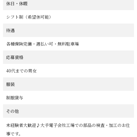
休日・休暇
シフト制（希望休可能）
待遇
各種保険完備・週払い可・無料駐車場
応募資格
40代までの男女
服装
制服貸与
その他
未経験者大歓迎♪大手電子会社工場での部品の検査・加工のお仕
事です。