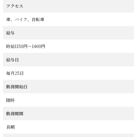
アクセス
車、バイク、自転車
給与
時給1150円～1400円
給与日
毎月25日
勤務開始日
随時
勤務期間
長期